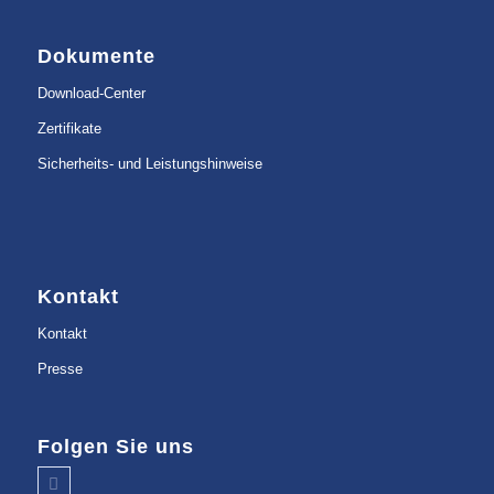
Dokumente
Download-Center
Zertifikate
Sicherheits- und Leistungshinweise
Kontakt
Kontakt
Presse
Folgen Sie uns