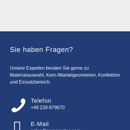
Sie haben Fragen?
Unsere Experten beraten Sie gerne zu
Materialauswahl, Kern-/Mantelgeometrien, Konfektion
und Einsatzbereich.
Telefon
+49 228-979670
E-Mail