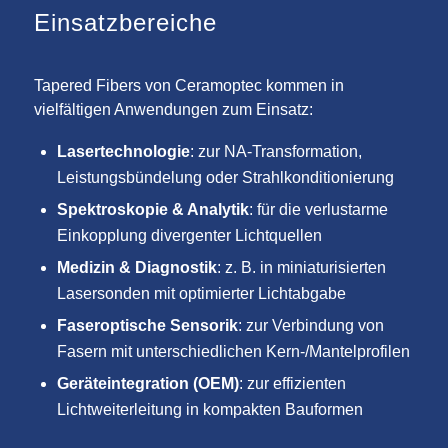
Einsatzbereiche
Tapered Fibers von Ceramoptec kommen in
vielfältigen Anwendungen zum Einsatz:
Lasertechnologie
: zur NA-Transformation,
Leistungsbündelung oder Strahlkonditionierung
Spektroskopie & Analytik
: für die verlustarme
Einkopplung divergenter Lichtquellen
Medizin & Diagnostik
: z. B. in miniaturisierten
Lasersonden mit optimierter Lichtabgabe
Faseroptische Sensorik
: zur Verbindung von
Fasern mit unterschiedlichen Kern-/Mantelprofilen
Geräteintegration (OEM)
: zur effizienten
Lichtweiterleitung in kompakten Bauformen