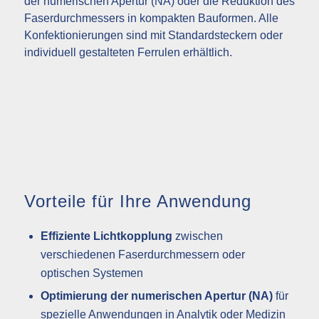
der numerischen Apertur (NA) oder die Reduktion des
Faserdurchmessers in kompakten Bauformen. Alle
Konfektionierungen sind mit Standardsteckern oder
individuell gestalteten Ferrulen erhältlich.
Vorteile für Ihre Anwendung
Effiziente Lichtkopplung
zwischen
verschiedenen Faserdurchmessern oder
optischen Systemen
Optimierung der numerischen Apertur (NA)
für
spezielle Anwendungen in Analytik oder Medizin