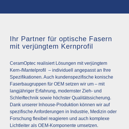
Ihr Partner für optische Fasern
mit verjüngtem Kernprofil
CeramOptec realisiert Lösungen mit verjüngtem
Kern-/Mantelprofil – individuell angepasst an Ihre
Spezifikationen. Auch kundenspezifische konische
Faserbaugruppen für OEM setzen wir um – mit
langjähriger Erfahrung, modernster Zieh- und
Schleiftechnik sowie höchster Qualitätssicherung.
Dank unserer Inhouse-Produktion können wir auf
spezifische Anforderungen in Industrie, Medizin oder
Forschung flexibel reagieren und auch komplexe
Lichtleiter als OEM-Komponente umsetzen.