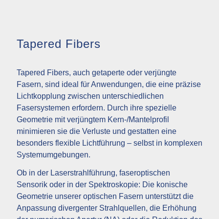
Tapered Fibers
Tapered Fibers, auch getaperte oder verjüngte
Fasern, sind ideal für Anwendungen, die eine präzise
Lichtkopplung zwischen unterschiedlichen
Fasersystemen erfordern. Durch ihre spezielle
Geometrie mit verjüngtem Kern-/Mantelprofil
minimieren sie die Verluste und gestatten eine
besonders flexible Lichtführung – selbst in komplexen
Systemumgebungen.
Ob in der Laserstrahlführung, faseroptischen
Sensorik oder in der Spektroskopie: Die konische
Geometrie unserer optischen Fasern unterstützt die
Anpassung divergenter Strahlquellen, die Erhöhung