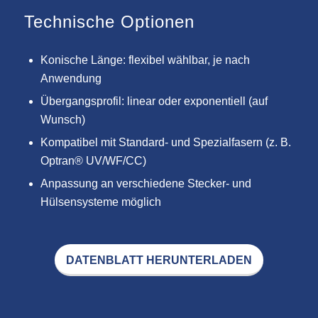
Technische Optionen
Konische Länge: flexibel wählbar, je nach
Anwendung
Übergangsprofil: linear oder exponentiell (auf
Wunsch)
Kompatibel mit Standard- und Spezialfasern (z. B.
Optran® UV/WF/CC)
Anpassung an verschiedene Stecker- und
Hülsensysteme möglich
DATENBLATT HERUNTERLADEN