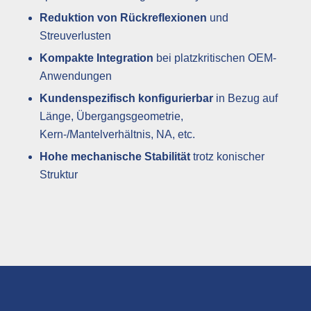
Reduktion von Rückreflexionen
und
Streuverlusten
Kompakte Integration
bei platzkritischen OEM-
Anwendungen
Kundenspezifisch konfigurierbar
in Bezug auf
Länge, Übergangsgeometrie,
Kern-/Mantelverhältnis, NA, etc.
Hohe mechanische Stabilität
trotz konischer
Struktur