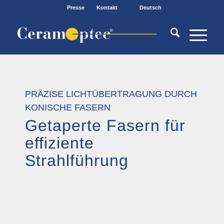
Presse
Kontakt
Deutsch
PRÄZISE LICHTÜBERTRAGUNG DURCH
KONISCHE FASERN
Getaperte Fasern für
effiziente
Strahlführung