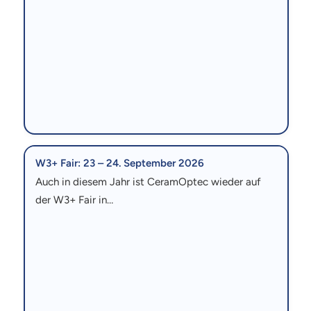
W3+ Fair: 23 – 24. September 2026
Auch in diesem Jahr ist CeramOptec wieder auf
der W3+ Fair in…