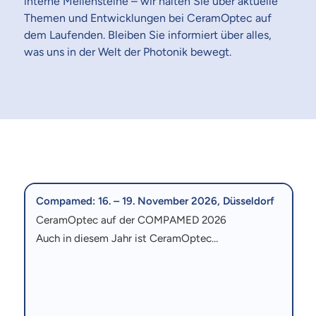
interne Meilensteine – wir halten Sie über aktuelle
Themen und Entwicklungen bei CeramOptec auf
dem Laufenden. Bleiben Sie informiert über alles,
was uns in der Welt der Photonik bewegt.
Compamed: 16. – 19. November 2026, Düsseldorf
CeramOptec auf der COMPAMED 2026
Auch in diesem Jahr ist CeramOptec…