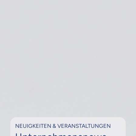
NEUIGKEITEN & VERANSTALTUNGEN