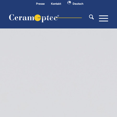
Presse
Kontakt
Deutsch