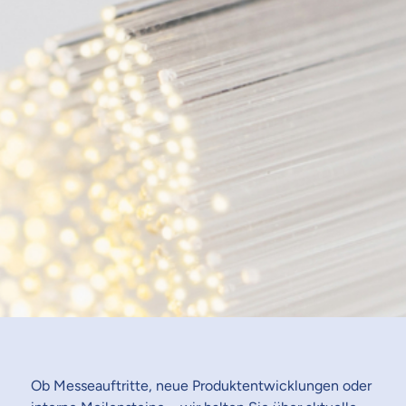
Ob Messeauftritte, neue Produktentwicklungen oder