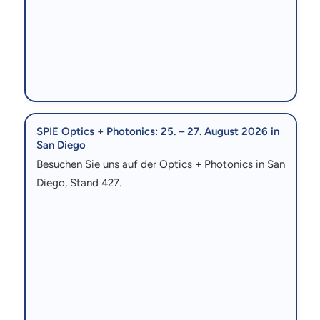
SPIE Optics + Photonics: 25. – 27. August 2026 in
San Diego
Besuchen Sie uns auf der Optics + Photonics in San
Diego, Stand 427.