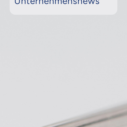
Unternehmensnews