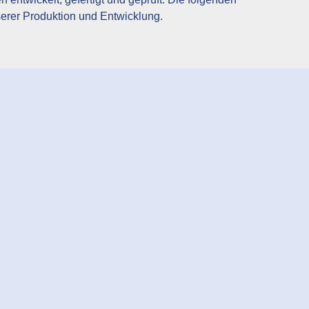
serer Produktion und Entwicklung.