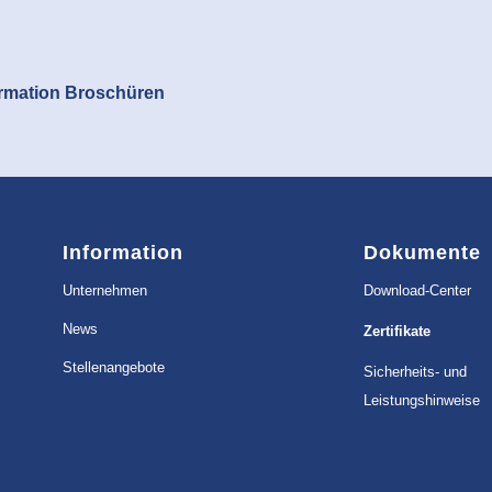
formation Broschüren
Information
Dokumente
Unternehmen
Download-Center
News
Zertifikate
Stellenangebote
Sicherheits- und
Leistungshinweise