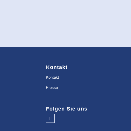
Kontakt
Kontakt
Presse
Folgen Sie uns