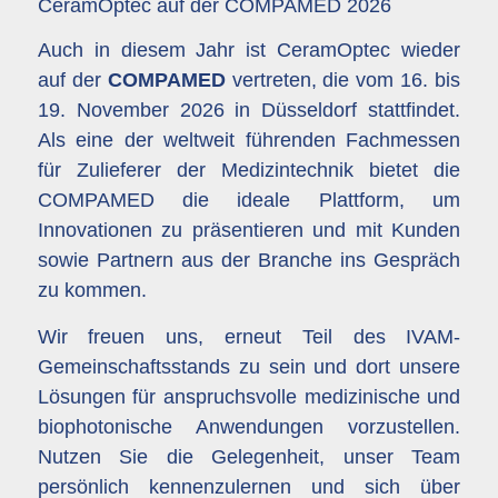
CeramOptec auf der COMPAMED 2026
Auch in diesem Jahr ist CeramOptec wieder
auf der
COMPAMED
vertreten, die vom 16. bis
19. November 2026 in Düsseldorf stattfindet.
Als eine der weltweit führenden Fachmessen
für Zulieferer der Medizintechnik bietet die
COMPAMED die ideale Plattform, um
Innovationen zu präsentieren und mit Kunden
sowie Partnern aus der Branche ins Gespräch
zu kommen.
Wir freuen uns, erneut Teil des IVAM-
Gemeinschaftsstands zu sein und dort unsere
Lösungen für anspruchsvolle medizinische und
biophotonische Anwendungen vorzustellen.
Nutzen Sie die Gelegenheit, unser Team
persönlich kennenzulernen und sich über