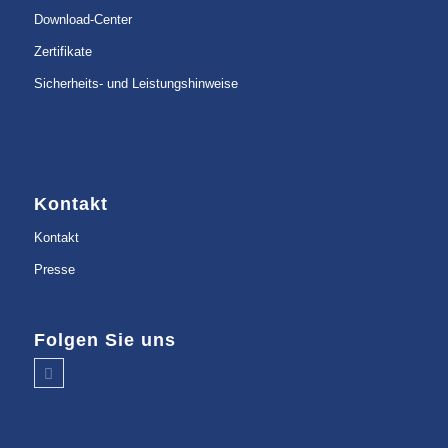
Download-Center
Zertifikate
Sicherheits- und Leistungshinweise
Kontakt
Kontakt
Presse
Folgen Sie uns