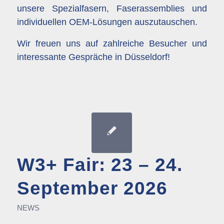
unsere Spezialfasern, Faserassemblies und
individuellen OEM-Lösungen auszutauschen.
Wir freuen uns auf zahlreiche Besucher und
interessante Gespräche in Düsseldorf!
W3+ Fair: 23 – 24.
September 2026
NEWS