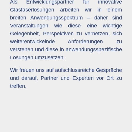
Als Entwicklungspartner für innovative
Glasfaserlösungen arbeiten wir in einem
breiten Anwendungsspektrum – daher sind
Veranstaltungen wie diese eine wichtige
Gelegenheit, Perspektiven zu vernetzen, sich
weiterentwickelnde Anforderungen zu
verstehen und diese in anwendungsspezifische
Lösungen umzusetzen.
Wir freuen uns auf aufschlussreiche Gespräche
und darauf, Partner und Experten vor Ort zu
treffen.