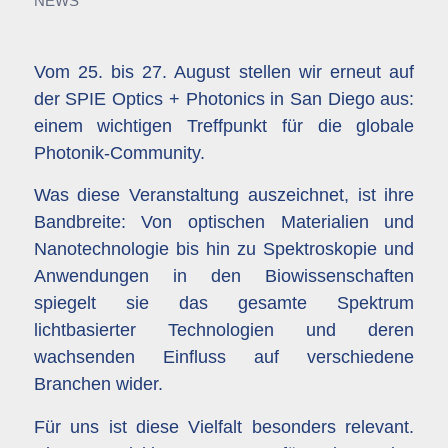
NEWS
Vom 25. bis 27. August stellen wir erneut auf
der
SPIE Optics + Photonics in San Diego
aus:
einem wichtigen Treffpunkt für die globale
Photonik-Community.
Was diese Veranstaltung auszeichnet, ist ihre
Bandbreite: Von optischen Materialien und
Nanotechnologie bis hin zu Spektroskopie und
Anwendungen in den Biowissenschaften
spiegelt sie das gesamte Spektrum
lichtbasierter Technologien und deren
wachsenden Einfluss auf verschiedene
Branchen wider.
Für uns ist diese Vielfalt besonders relevant.