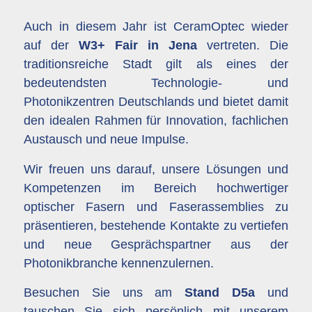
Auch in diesem Jahr ist CeramOptec wieder
auf der
W3+ Fair in Jena
vertreten. Die
traditionsreiche Stadt gilt als eines der
bedeutendsten Technologie- und
Photonikzentren Deutschlands und bietet damit
den idealen Rahmen für Innovation, fachlichen
Austausch und neue Impulse.
Wir freuen uns darauf, unsere Lösungen und
Kompetenzen im Bereich hochwertiger
optischer Fasern und Faserassemblies zu
präsentieren, bestehende Kontakte zu vertiefen
und neue Gesprächspartner aus der
Photonikbranche kennenzulernen.
Besuchen Sie uns am
Stand D5a
und
tauschen Sie sich persönlich mit unserem