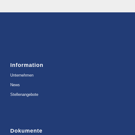
Information
Unternehmen
News
Stellenangebote
Dokumente