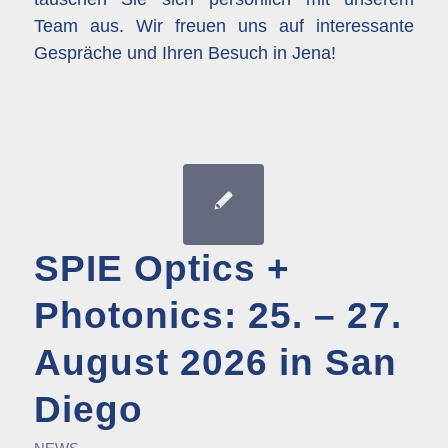
Team aus. Wir freuen uns auf interessante
Gespräche und Ihren Besuch in Jena!
SPIE Optics +
Photonics: 25. – 27.
August 2026 in San
Diego